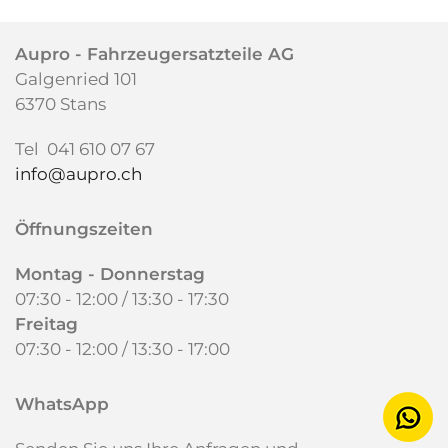
Aupro -
Fahrzeugersatzteile AG
Galgenried 101
6370 Stans
Tel 041 610 07 67
info@aupro.ch
Öffnungszeiten
Montag - Donnerstag
07:30 - 12:00 / 13:30 - 17:30
Freitag
07:30 - 12:00 /
13:30 - 17:00
WhatsApp