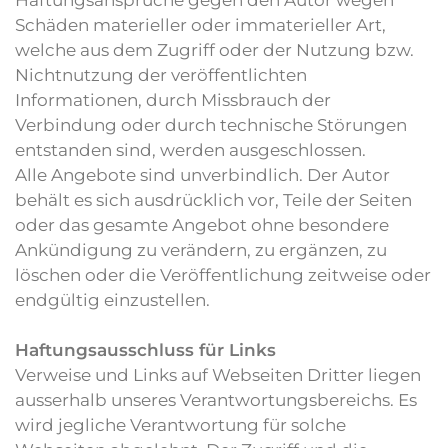
Haftungsansprüche gegen den Autor wegen
Schäden materieller oder immaterieller Art,
welche aus dem Zugriff oder der Nutzung bzw.
Nichtnutzung der veröffentlichten
Informationen, durch Missbrauch der
Verbindung oder durch technische Störungen
entstanden sind, werden ausgeschlossen.
Alle Angebote sind unverbindlich. Der Autor
behält es sich ausdrücklich vor, Teile der Seiten
oder das gesamte Angebot ohne besondere
Ankündigung zu verändern, zu ergänzen, zu
löschen oder die Veröffentlichung zeitweise oder
endgültig einzustellen.
Haftungsausschluss für Links
Verweise und Links auf Webseiten Dritter liegen
ausserhalb unseres Verantwortungsbereichs. Es
wird jegliche Verantwortung für solche