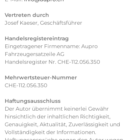
Vertreten durch
Josef Kaeser, Geschäftsführer
Handelsregistereintrag
Eingetragener Firmenname: Aupro
Fahrzeugersatzeile AG
Handelsregister Nr. CHE-112.056.350
Mehrwertsteuer-Nummer
CHE-112.056.350
Haftungsausschluss
Der Autor übernimmt keinerlei Gewähr
hinsichtlich der inhaltlichen Richtigkeit,
Genauigkeit, Aktualität, Zuverlässigkeit und
Vollständigkeit der Informationen.