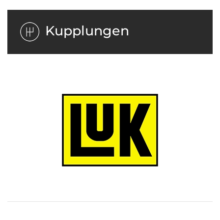
Kupplungen