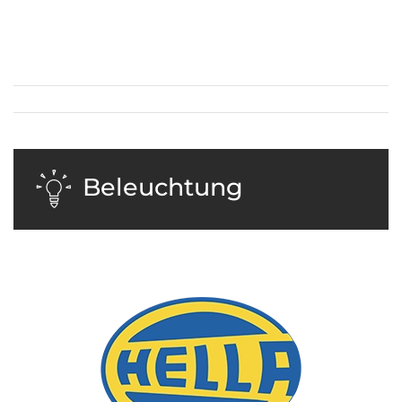
Beleuchtung