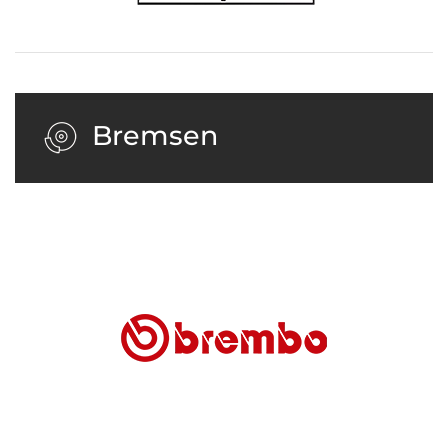
Bremsen