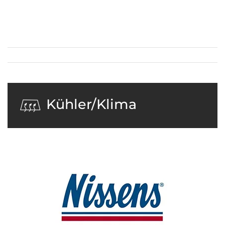
Kühler/Klima