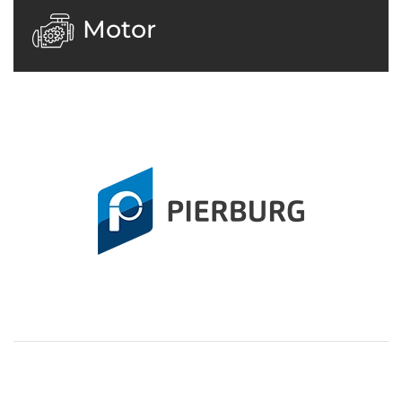
Motor