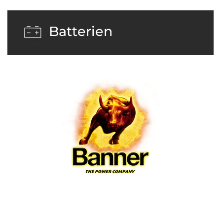
Batterien