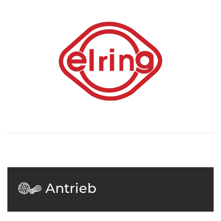
Antrieb