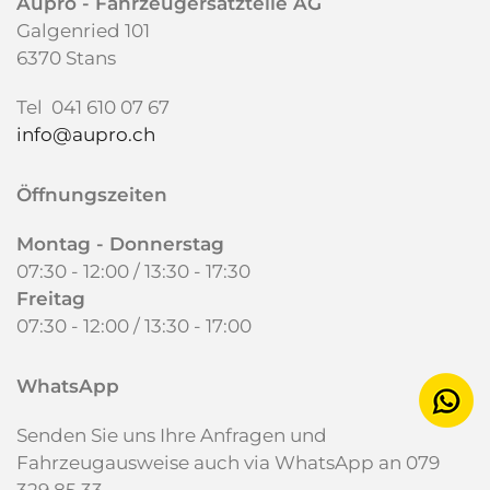
Aupro -
Fahrzeugersatzteile AG
Galgenried 101
6370 Stans
Tel 041 610 07 67
info@aupro.ch
Öffnungszeiten
Montag - Donnerstag
07:30 - 12:00 / 13:30 - 17:30
Freitag
07:30 - 12:00 /
13:30 - 17:00
WhatsApp
Senden Sie uns Ihre Anfragen und
Fahrzeugausweise auch via WhatsApp an 079