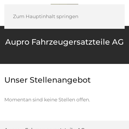
Zum Hauptinhalt springen
Aupro Fahrzeugersatzteile AG
Unser Stellenangebot
Momentan sind keine Stellen offen.